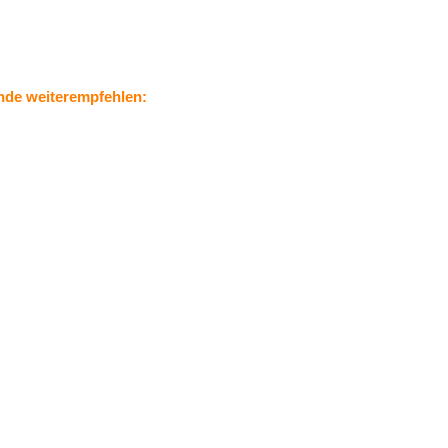
nde weiterempfehlen: