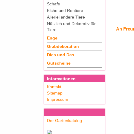
Schafe
Elche und Rentiere
Allerlei andere Tiere
Nützlich und Dekorativ für
An Freu
Tiere
Engel
Grabdekoration
Dies und Das
Gutscheine
Informationen
Kontakt
Sitemap
Impressum
Der Gartenkatalog