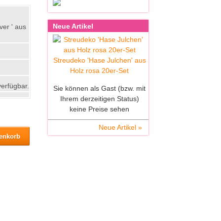
Neue Artikel
Streudeko 'Hase Julchen' aus
Holz rosa 20er-Set
verfügbar.
Sie können als Gast (bzw. mit
Ihrem derzeitigen Status)
keine Preise sehen
Neue Artikel »