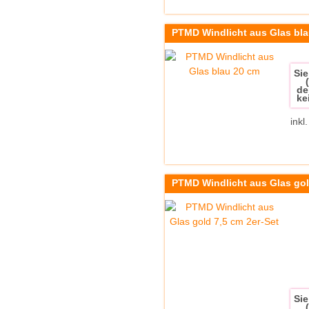
PTMD Windlicht aus Glas bl
Sie
de
ke
inkl
PTMD Windlicht aus Glas gol
Sie