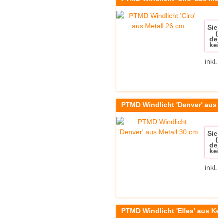
Sie
de
ke
inkl
PTMD Windlicht 'Denver' aus
Sie
de
ke
inkl
PTMD Windlicht 'Elles' aus K