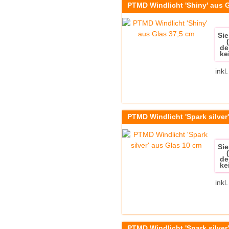
PTMD Windlicht 'Shiny' aus 
Sie
de
ke
inkl
PTMD Windlicht 'Spark silver
Sie
de
ke
inkl
PTMD Windlicht 'Spark silver