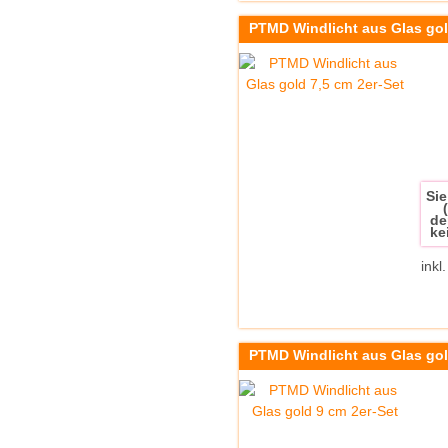
PTMD Windlicht aus Glas gol
Sie
de
ke
inkl
PTMD Windlicht aus Glas gol