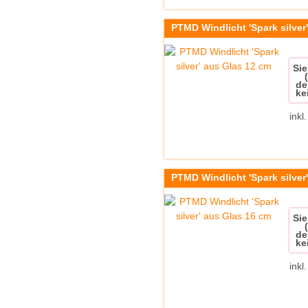
PTMD Windlicht 'Spark silver
Sie
de
ke
inkl
PTMD Windlicht 'Spark silver
Sie
de
ke
inkl